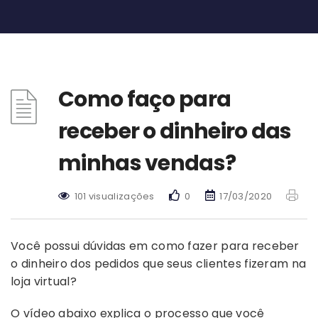
Como faço para
receber o dinheiro das
minhas vendas?
101 visualizações
0
17/03/2020
Você possui dúvidas em como fazer para receber
o dinheiro dos pedidos que seus clientes fizeram na
loja virtual?
O vídeo abaixo explica o processo que você