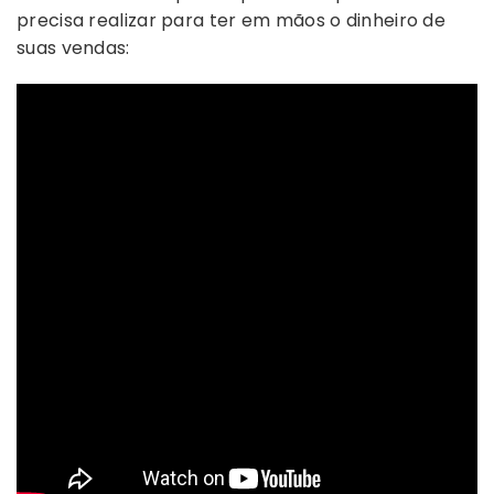
precisa realizar para ter em mãos o dinheiro de
suas vendas: