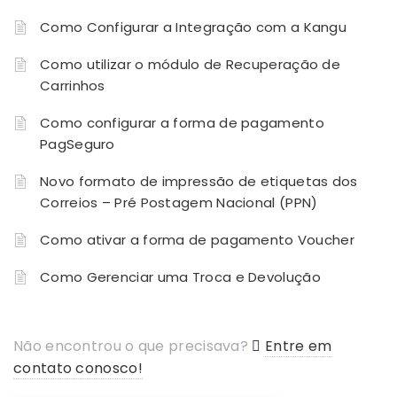
Como Configurar a Integração com a Kangu
Como utilizar o módulo de Recuperação de
Carrinhos
Como configurar a forma de pagamento
PagSeguro
Novo formato de impressão de etiquetas dos
Correios – Pré Postagem Nacional (PPN)
Como ativar a forma de pagamento Voucher
Como Gerenciar uma Troca e Devolução
Não encontrou o que precisava?
Entre em
contato conosco!