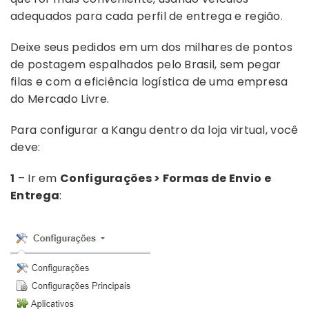
adequados para cada perfil de entrega e região.
Deixe seus pedidos em um dos milhares de pontos
de postagem espalhados pelo Brasil, sem pegar
filas e com a eficiência logística de uma empresa
do Mercado Livre.
Para configurar a Kangu dentro da loja virtual, você
deve:
1
– Ir em
Configurações > Formas de Envio e
Entrega
: