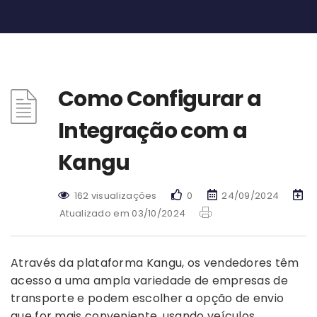
Como Configurar a
Integração com a
Kangu
162 visualizações
0
24/09/2024
Atualizado em 03/10/2024
Através da plataforma Kangu, os vendedores têm
acesso a uma ampla variedade de empresas de
transporte e podem escolher a opção de envio
que for mais conveniente, usando veículos