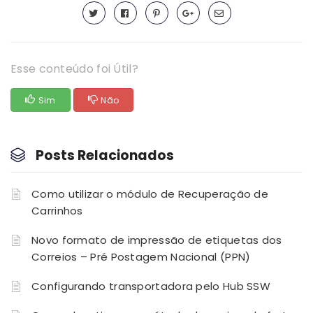
Esse conteúdo foi Útil?
Sim
Não
Posts Relacionados
Como utilizar o módulo de Recuperação de
Carrinhos
Novo formato de impressão de etiquetas dos
Correios – Pré Postagem Nacional (PPN)
Configurando transportadora pelo Hub SSW