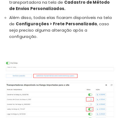
transportadora na tela de
Cadastro de Método
de Envios Personalizados.
Além disso, todas elas ficaram disponíveis na tela
de
Configurações > Frete Personalizado
, caso
seja preciso alguma alteração após a
configuração.