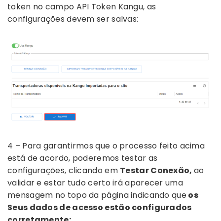
token no campo API Token Kangu, as
configurações devem ser salvas:
4 – Para garantirmos que o processo feito acima
está de acordo, poderemos testar as
configurações, clicando em
Testar Conexão,
ao
validar e estar tudo certo irá aparecer uma
mensagem no topo da página indicando que
os
Seus dados de acesso estão configurados
corretamente: