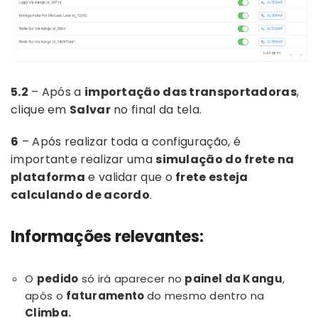
5.2
– Após a
importação das transportadoras
,
clique em
Salvar
no final da tela.
6
– Após realizar toda a configuração, é
importante realizar uma
simulação do frete na
plataforma
e validar que o
frete esteja
calculando de acordo
.
Informações relevantes:
O
pedido
só irá aparecer no
painel da Kangu
,
após o
faturamento
do mesmo dentro na
Climba.