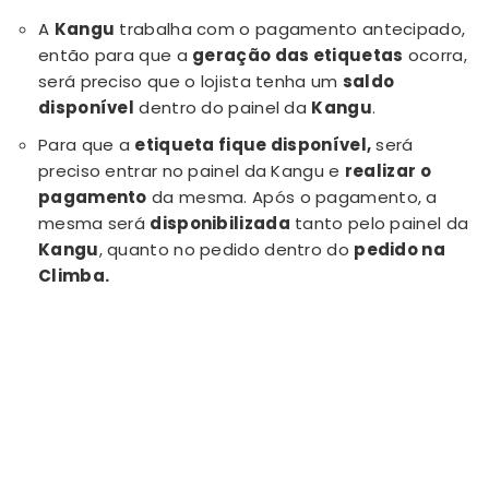
A
Kangu
trabalha com o pagamento antecipado,
então para que a
geração das etiquetas
ocorra,
será preciso que o lojista tenha um
saldo
disponível
dentro do painel da
Kangu
.
Para que a
etiqueta fique disponível,
será
preciso entrar no painel da Kangu e
realizar o
pagamento
da mesma. Após o pagamento, a
mesma será
disponibilizada
tanto pelo painel da
Kangu
, quanto no pedido dentro do
pedido na
Climba.