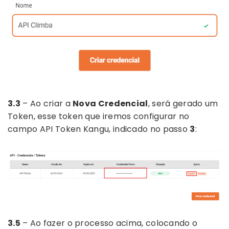
3.3
– Ao criar a
Nova Credencial
, será gerado um
Token, esse token que iremos configurar no
campo API Token Kangu, indicado no passo
3
:
3.5
– Ao fazer o processo acima, colocando o