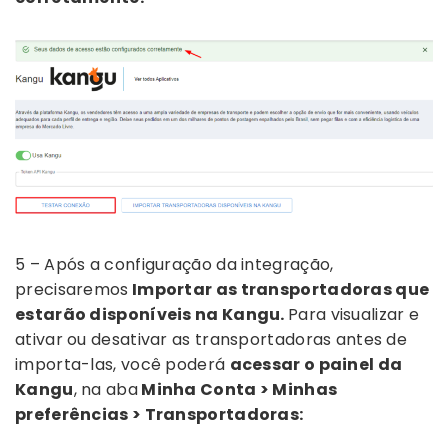
5 – Após a configuração da integração,
precisaremos
Importar as transportadoras que
estarão disponíveis na Kangu.
Para visualizar e
ativar ou desativar as transportadoras antes de
importa-las, você poderá
acessar o painel da
Kangu
, na aba
Minha Conta > Minhas
preferências > Transportadoras: