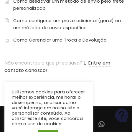
Como desativar um método de envio pelo frete
personalizado
Como configurar um prazo adicional (geral) em
um método de envio específico
Como Gerenciar uma Troca e Devolução
Não encontrou o que precisava?
Entre em
contato conosco!
Utilizamos cookies para oferecer
melhor experiência, melhorar o
desempenho, analisar como
você interage em nosso site e
personalizar conteúdo. Ao
utilizar este site, você concorda
com o uso de cookies.