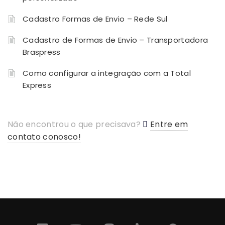
Cadastro Formas de Envio – Rede Sul
Cadastro de Formas de Envio – Transportadora
Braspress
Como configurar a integração com a Total
Express
Não encontrou o que precisava?
Entre em
contato conosco!