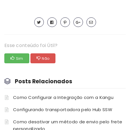
Esse conteúdo foi Útil?
Sim
Não
Posts Relacionados
Como Configurar a Integração com a Kangu
Configurando transportadora pelo Hub SSW
Como desativar um método de envio pelo frete
personalizado