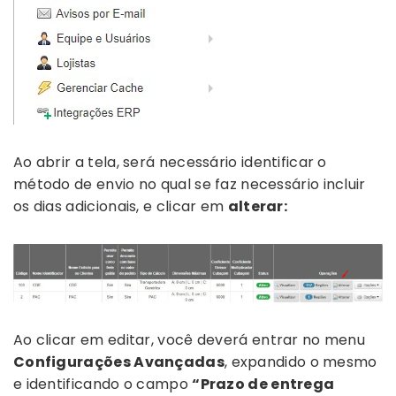
Ao abrir a tela, será necessário identificar o
método de envio no qual se faz necessário incluir
os dias adicionais, e clicar em
alterar:
Ao clicar em editar, você deverá entrar no menu
Configurações Avançadas
, expandido o mesmo
e identificando o campo
“Prazo de entrega