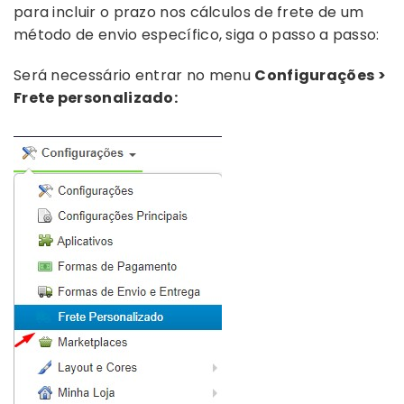
para incluir o prazo nos cálculos de frete de um
método de envio específico, siga o passo a passo:
Será necessário entrar no menu
Configurações >
Frete personalizado: