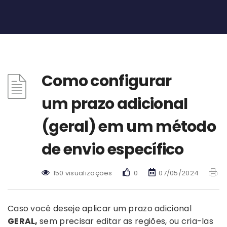
Como configurar
um prazo adicional
(geral) em um método
de envio específico
150 visualizações
0
07/05/2024
Caso você deseje aplicar um prazo adicional
GERAL,
sem precisar editar as regiões, ou cria-las