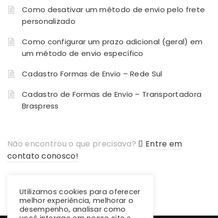
Como desativar um método de envio pelo frete
personalizado
Como configurar um prazo adicional (geral) em
um método de envio específico
Cadastro Formas de Envio – Rede Sul
Cadastro de Formas de Envio – Transportadora
Braspress
Não encontrou o que precisava?
Entre em
contato conosco!
Utilizamos cookies para oferecer
melhor experiência, melhorar o
desempenho, analisar como