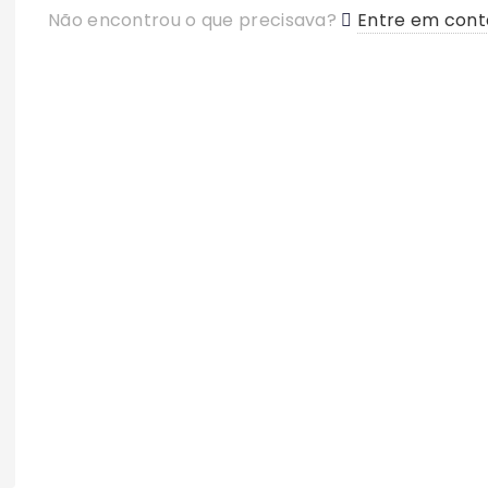
Não encontrou o que precisava?
Entre em cont