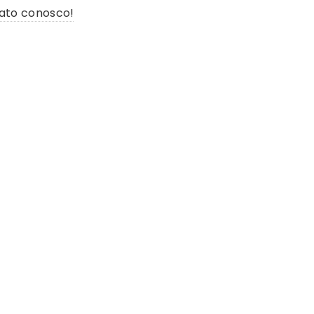
ato conosco!