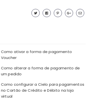
Como ativar a forma de pagamento
Voucher
Como alterar a forma de pagamento de
um pedido
Como configurar a Cielo para pagamentos
no Cartão de Crédito e Débito na loja
virtual