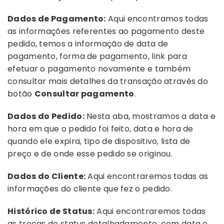
Dados de Pagamento:
Aqui encontramos todas
as informações referentes ao pagamento deste
pedido, temos a informação de data de
pagamento, forma de pagamento, link para
efetuar o pagamento novamente e também
consultar mais detalhes da transação através do
botão
Consultar pagamento
.
Dados do Pedido:
Nesta aba, mostramos a data e
hora em que o pedido foi feito, data e hora de
quando ele expira, tipo de dispositivo, lista de
preço e de onde esse pedido se originou.
Dados do Cliente:
Aqui encontraremos todas as
informações do cliente que fez o pedido.
Histórico de Status:
Aqui encontraremos todas
as trocas de status detalhadamente, com data e