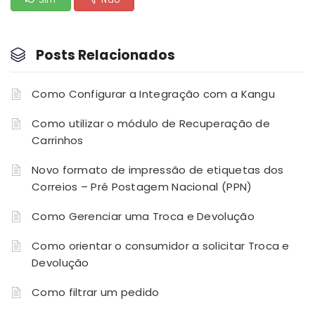
Posts Relacionados
Como Configurar a Integração com a Kangu
Como utilizar o módulo de Recuperação de
Carrinhos
Novo formato de impressão de etiquetas dos
Correios – Pré Postagem Nacional (PPN)
Como Gerenciar uma Troca e Devolução
Como orientar o consumidor a solicitar Troca e
Devolução
Como filtrar um pedido