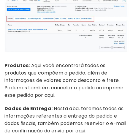
Produtos:
Aqui você encontrará todos os
produtos que compõem o pedido, além de
informações de valores como desconto e frete.
Podemos também cancelar o pedido ou imprimir
esse pedido por aqui.
Dados de Entrega:
Nesta aba, teremos todas as
informações referentes a entrega do pedido e
dados fiscais, também podemos reenviar o e-mail
de confirmação do envio por aqui.