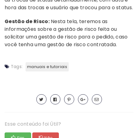
hora das trocas e usuário que trocou para o status.
Gestão de Risco:
Nesta tela, teremos as
informações sobre a gestão de risco feita ou
solicitar uma gestão de risco para o pedido, caso
você tenha uma gestão de risco contratada.
Tags:
manuais e tutoriais
Esse conteúdo foi Útil?
Sim
Não