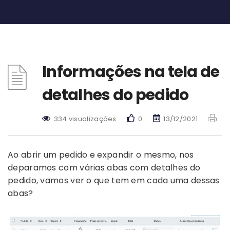
Informações na tela de
detalhes do pedido
334 visualizações
0
13/12/2021
Ao abrir um pedido e expandir o mesmo, nos
deparamos com várias abas com detalhes do
pedido, vamos ver o que tem em cada uma dessas
abas?