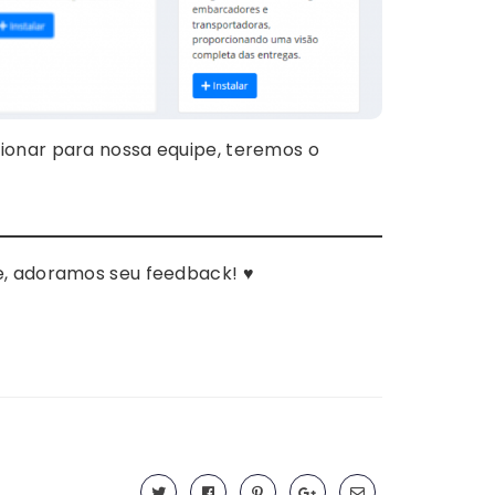
ionar para nossa equipe, teremos o
e, adoramos seu feedback! ♥