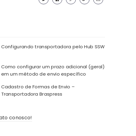
Configurando transportadora pelo Hub SSW
Como configurar um prazo adicional (geral)
em um método de envio específico
Cadastro de Formas de Envio –
Transportadora Braspress
ato conosco!