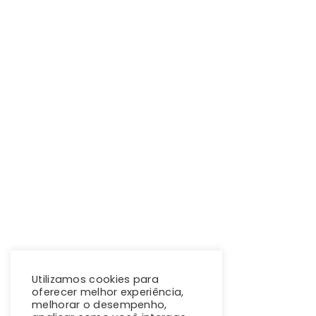
Utilizamos cookies para
oferecer melhor experiência,
melhorar o desempenho,