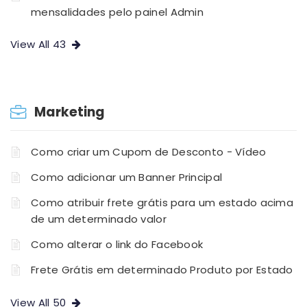
mensalidades pelo painel Admin
View All 43
Marketing
Como criar um Cupom de Desconto - Vídeo
Como adicionar um Banner Principal
Como atribuir frete grátis para um estado acima
de um determinado valor
Como alterar o link do Facebook
Frete Grátis em determinado Produto por Estado
View All 50