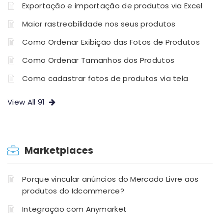
Exportação e importação de produtos via Excel
Maior rastreabilidade nos seus produtos
Como Ordenar Exibição das Fotos de Produtos
Como Ordenar Tamanhos dos Produtos
Como cadastrar fotos de produtos via tela
View All 91
Marketplaces
Porque vincular anúncios do Mercado Livre aos
produtos do Idcommerce?
Integração com Anymarket