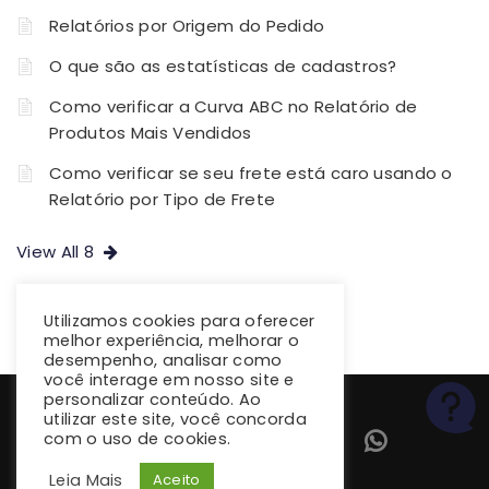
Relatórios por Origem do Pedido
O que são as estatísticas de cadastros?
Como verificar a Curva ABC no Relatório de
Produtos Mais Vendidos
Como verificar se seu frete está caro usando o
Relatório por Tipo de Frete
View All 8
Utilizamos cookies para oferecer
melhor experiência, melhorar o
desempenho, analisar como
você interage em nosso site e
personalizar conteúdo. Ao
utilizar este site, você concorda
com o uso de cookies.
Leia Mais
Aceito