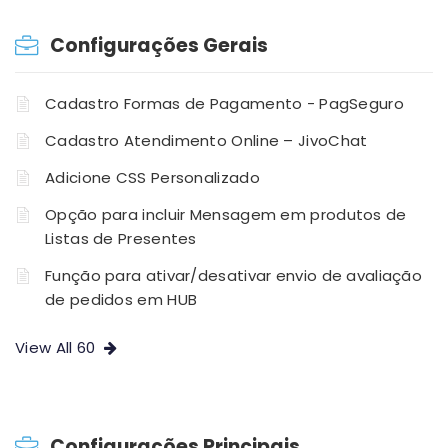
Configurações Gerais
Cadastro Formas de Pagamento - PagSeguro
Cadastro Atendimento Online – JivoChat
Adicione CSS Personalizado
Opção para incluir Mensagem em produtos de
Listas de Presentes
Função para ativar/desativar envio de avaliação
de pedidos em HUB
View All 60
Configurações Principais