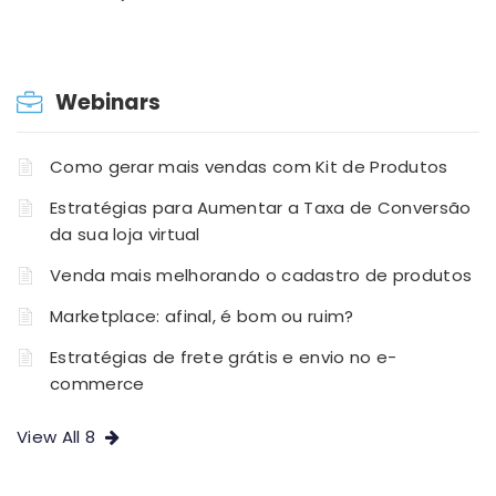
Webinars
Como gerar mais vendas com Kit de Produtos
Estratégias para Aumentar a Taxa de Conversão
da sua loja virtual
Venda mais melhorando o cadastro de produtos
Marketplace: afinal, é bom ou ruim?
Estratégias de frete grátis e envio no e-
commerce
View All 8