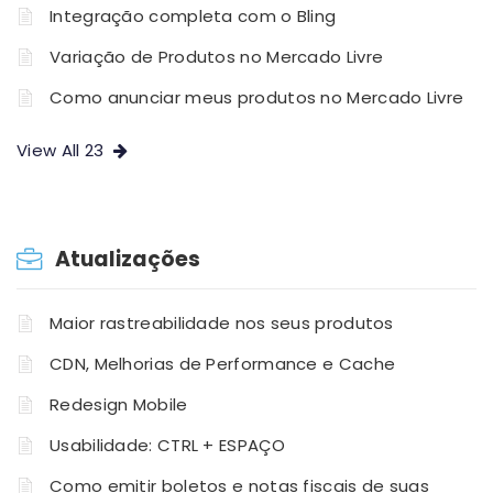
Integração completa com o Bling
Variação de Produtos no Mercado Livre
Como anunciar meus produtos no Mercado Livre
View All 23
Atualizações
Maior rastreabilidade nos seus produtos
CDN, Melhorias de Performance e Cache
Redesign Mobile
Usabilidade: CTRL + ESPAÇO
Como emitir boletos e notas fiscais de suas