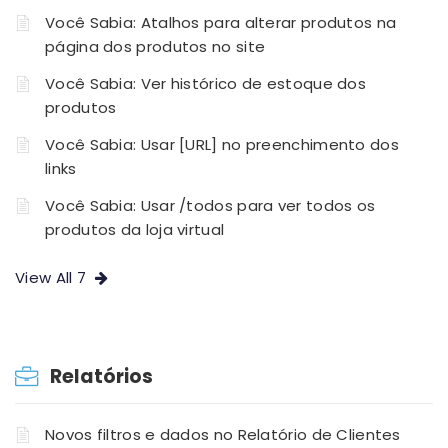
Você Sabia: Atalhos para alterar produtos na
página dos produtos no site
Você Sabia: Ver histórico de estoque dos
produtos
Você Sabia: Usar [URL] no preenchimento dos
links
Você Sabia: Usar /todos para ver todos os
produtos da loja virtual
View All 7
Relatórios
Novos filtros e dados no Relatório de Clientes