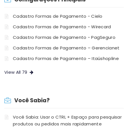
Cadastro Formas de Pagamento - Cielo
Cadastro Formas de Pagamento - Wirecard
Cadastro Formas de Pagamento - PagSeguro
Cadastro Formas de Pagamento – Gerencianet
Cadastro Formas de Pagamento – Itaúshopline
View All 79
Você Sabia?
Você Sabia: Usar o CTRL + Espaço para pesquisar
produtos ou pedidos mais rapidamente