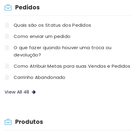
Pedidos
Quais são os Status dos Pedidos
Como enviar um pedido
O que fazer quando houver uma troca ou
devolução?
Como Atribuir Metas para suas Vendas e Pedidos
Carrinho Abandonado
View All 48
Produtos