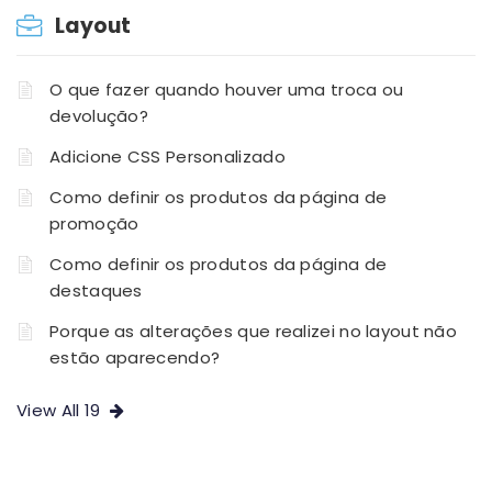
Layout
O que fazer quando houver uma troca ou
devolução?
Adicione CSS Personalizado
Como definir os produtos da página de
promoção
Como definir os produtos da página de
destaques
Porque as alterações que realizei no layout não
estão aparecendo?
View All 19