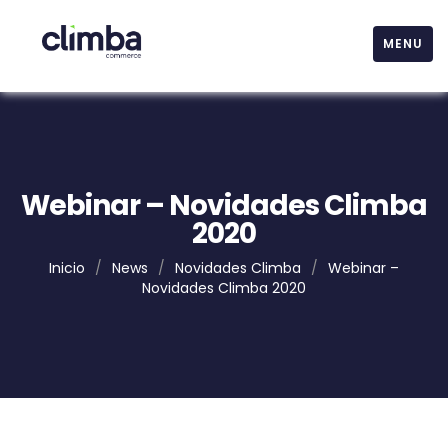
MENU
Webinar – Novidades Climba
2020
Inicio
/
News
/
Novidades Climba
/
Webinar –
Novidades Climba 2020