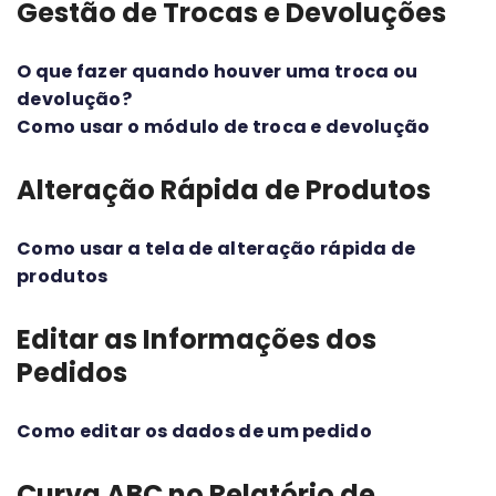
Gestão de Trocas e Devoluções
O que fazer quando houver uma troca ou
devolução?
Como usar o módulo de troca e devolução
Alteração Rápida de Produtos
Como usar a tela de alteração rápida de
produtos
Editar as Informações dos
Pedidos
Como editar os dados de um pedido
Curva ABC no Relatório de