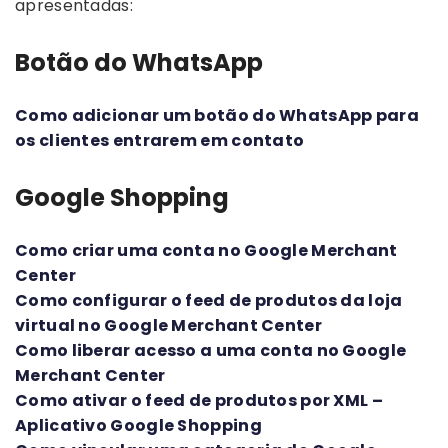
apresentadas:
Botão do WhatsApp
Como adicionar um botão do WhatsApp para
os clientes entrarem em contato
Google Shopping
Como criar uma conta no Google Merchant
Center
Como configurar o feed de produtos da loja
virtual no Google Merchant Center
Como liberar acesso a uma conta no Google
Merchant Center
Como ativar o feed de produtos por XML –
Aplicativo Google Shopping