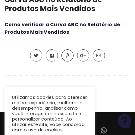
Produtos Mais Vendidos
Como verificar a Curva ABC no Relatório de
Produtos Mais Vendidos
Utilizamos cookies para oferecer
melhor experiência, melhorar o
desempenho, analisar como
você interage em nosso site e
personalizar conteúdo. Ao
utilizar este site, você concorda
com o uso de cookies.