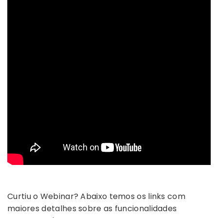
Curtiu o Webinar? Abaixo temos os links com
maiores detalhes sobre as funcionalidades