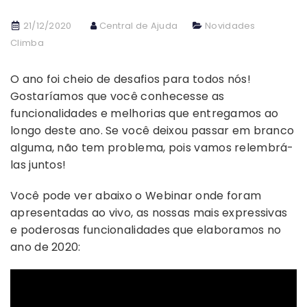
21/12/2020
Central de Ajuda
Novidades
Climba
O ano foi cheio de desafios para todos nós!
Gostaríamos que você conhecesse as
funcionalidades e melhorias que entregamos ao
longo deste ano. Se você deixou passar em branco
alguma, não tem problema, pois vamos relembrá-
las juntos!
Você pode ver abaixo o Webinar onde foram
apresentadas ao vivo, as nossas mais expressivas
e poderosas funcionalidades que elaboramos no
ano de 2020: