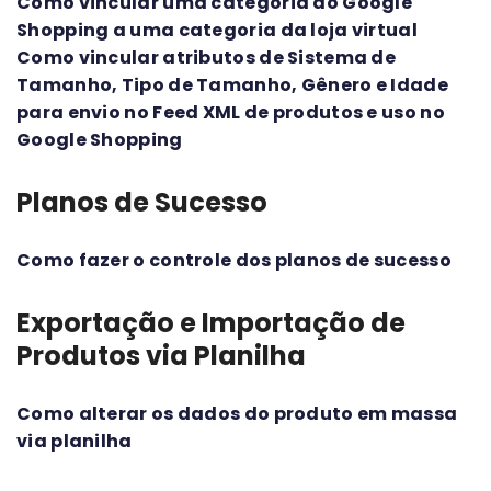
Como vincular uma categoria do Google
Shopping a uma categoria da loja virtual
Como vincular atributos de Sistema de
Tamanho, Tipo de Tamanho, Gênero e Idade
para envio no Feed XML de produtos e uso no
Google Shopping
Planos de Sucesso
Como fazer o controle dos planos de sucesso
Exportação e Importação de
Produtos via Planilha
Como alterar os dados do produto em massa
via planilha