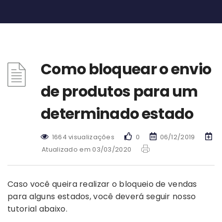
Como bloquear o envio
de produtos para um
determinado estado
1664 visualizações
0
06/12/2019
Atualizado em 03/03/2020
Caso você queira realizar o bloqueio de vendas
para alguns estados, você deverá seguir nosso
tutorial abaixo.