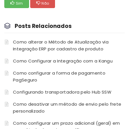
Sim
Não
Posts Relacionados
Como alterar o Método de Atualização via
Integração ERP por cadastro de produto
Como Configurar a Integração com a Kangu
Como configurar a forma de pagamento
PagSeguro
Configurando transportadora pelo Hub SSW
Como desativar um método de envio pelo frete
personalizado
Como configurar um prazo adicional (geral) em