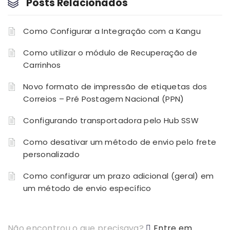
Posts Relacionados
Como Configurar a Integração com a Kangu
Como utilizar o módulo de Recuperação de
Carrinhos
Novo formato de impressão de etiquetas dos
Correios – Pré Postagem Nacional (PPN)
Configurando transportadora pelo Hub SSW
Como desativar um método de envio pelo frete
personalizado
Como configurar um prazo adicional (geral) em
um método de envio específico
Não encontrou o que precisava?
Entre em