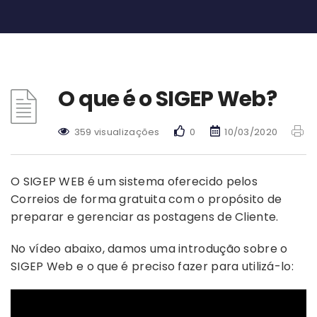
O que é o SIGEP Web?
359 visualizações
0
10/03/2020
O SIGEP WEB é um sistema oferecido pelos
Correios de forma gratuita com o propósito de
preparar e gerenciar as postagens de Cliente.
No vídeo abaixo, damos uma introdução sobre o
SIGEP Web e o que é preciso fazer para utilizá-lo: