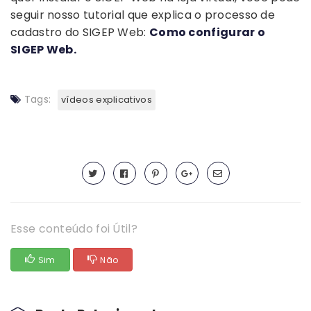
seguir nosso tutorial que explica o processo de
cadastro do SIGEP Web:
Como configurar o
SIGEP Web.
Tags:
vídeos explicativos
Esse conteúdo foi Útil?
Sim
Não